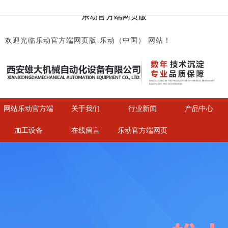
乐动官方端网页版
欢迎光临乐动官方端网页版-乐动（中国） 网站！
网站乐动官方端
关于我们
行业新闻
产品中心
网页版
加工设备
在线留言
乐动官方端网页
版-乐动（中国）