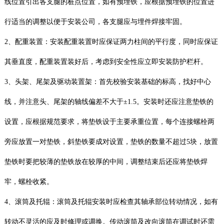
线位置引出各支腿的桩点位置，如有预埋铁，应根据预埋铁的位置进
行适当的调整以便于安装公司，各支腿应与埋件焊接牢固。
2、配重装置：安装配重装置时应保证两力柱间的平行度，同时应保证
其垂直度，配重装置装好后，考虑到安全性应立即安装防护栏杆。
3、头架、尾架及驱动装置架：首先校验安装基础的标高，找好中心
线，并注意头、尾架的轴线偏差不大于±1.5。安装时还应注意垫铁的
设置，应根据规范要求，将垫铁设于主要承重位置，每个连接螺栓两
旁应放置一对垫铁，斜垫铁要成对设置，垫铁的数量不超过5块，放置
垫铁时要把较薄的垫铁放在较厚的中间，调整结束后还应将垫铁焊
牢，螺栓收紧。
4、滚筒及托辊：滚筒及托辊安装时应检查其轴承部位转动情况，如有
转动不灵活的应及时修理或调换。传动滚筒及改向滚筒在调试时还需