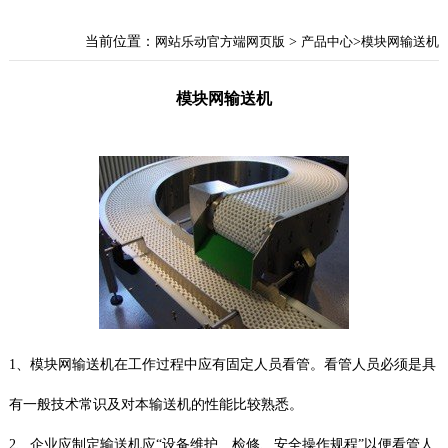
当前位置：
网站乐动官方端网页版
>
产品中心
>
模块网输送机
模块网输送机
1、模块网输送机在工作过程中应有固定人员看管。看管人员必须是具
有一般技术常识及对本输送机的性能比较熟悉。
2、企业应制定输送机应“设备维护、检修、安全操作规程”以便看管人