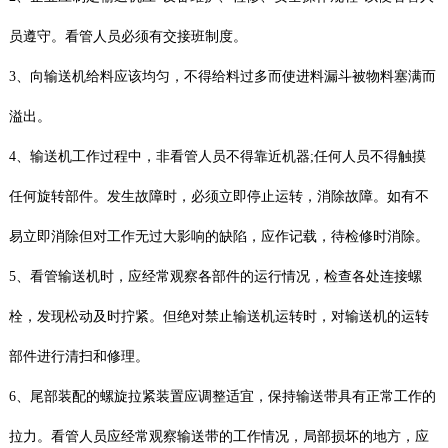
员遵守。看管人员必须有交接班制度。
3、向输送机给料应该均匀，不得给料过多而使进料漏斗被物料塞满而
溢出。
4、输送机工作过程中，非看管人员不得靠近机器;任何人员不得触摸
任何旋转部件。发生故障时，必须立即停止运转，消除故障。如有不
易立即消除但对工作无过大影响的缺陷，应作记载，待检修时消除。
5、看管输送机时，应经常观察各部件的运行情况，检查各处连接螺
栓，发现松动及时拧紧。但绝对禁止输送机运转时，对输送机的运转
部件进行清扫和修理。
6、尾部装配的螺旋拉紧装置应调整适宜，保持输送带具有正常工作的
拉力。看管人员应经常观察输送带的工作情况，局部损坏的地方，应