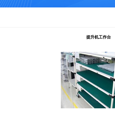
提升机工作台