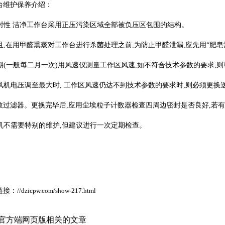
台维护保养介绍：
 密封性 洁净工作台采用正压污染区域全部被负压区包围的结构。
 而且,在用甲醛熏蒸对工作台进行杀菌处理之前,为防止甲醛泄漏,应先用“肥
 定期(一般每二月一次)用风速仪测量工作区风速,如不符合技术参数的要求,
 当风机电压调至最大时, 工作区风速仍达不到技术参数的要求时,则必须更
效过滤器。更换完毕后,应用尘埃粒子计数器检查四周边密封是否良好,若
 风机不需要特别的维护,但建议进行一次定期检查。
链接：
//dzicpw.com/show-217.html
官方端网页版相关的文章