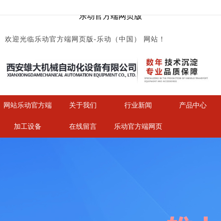
乐动官方端网页版
欢迎光临乐动官方端网页版-乐动（中国） 网站！
网站乐动官方端
关于我们
行业新闻
产品中心
网页版
加工设备
在线留言
乐动官方端网页
版-乐动（中国）