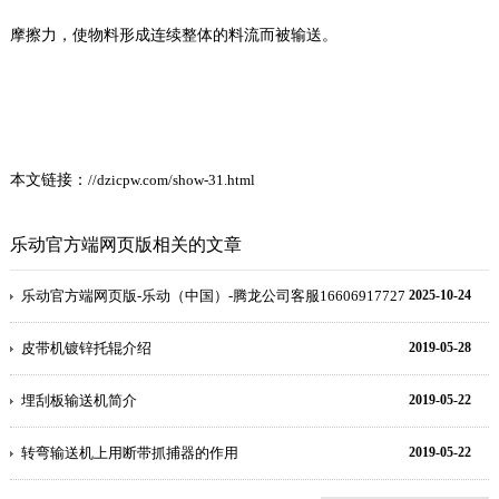
摩擦力，使物料形成连续整体的料流而被输送。
本文链接：
//dzicpw.com/show-31.html
乐动官方端网页版相关的文章
乐动官方端网页版-乐动（中国）-腾龙公司客服16606917727
2025-10-24
皮带机镀锌托辊介绍
2019-05-28
埋刮板输送机简介
2019-05-22
转弯输送机上用断带抓捕器的作用
2019-05-22