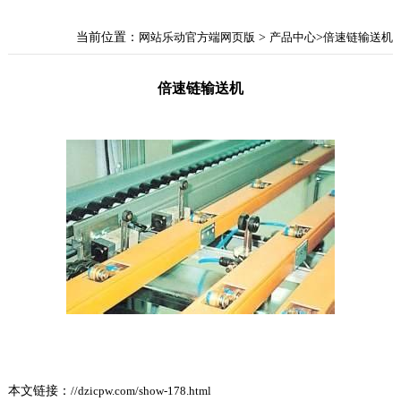
当前位置：
网站乐动官方端网页版
>
产品中心
>
倍速链输送机
倍速链输送机
本文链接：
//dzicpw.com/show-178.html