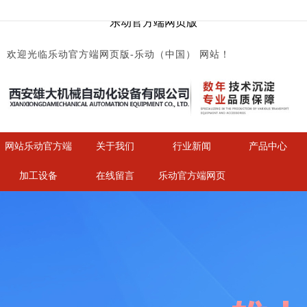
乐动官方端网页版
欢迎光临乐动官方端网页版-乐动（中国） 网站！
网站乐动官方端
关于我们
行业新闻
产品中心
网页版
加工设备
在线留言
乐动官方端网页
版-乐动（中国）