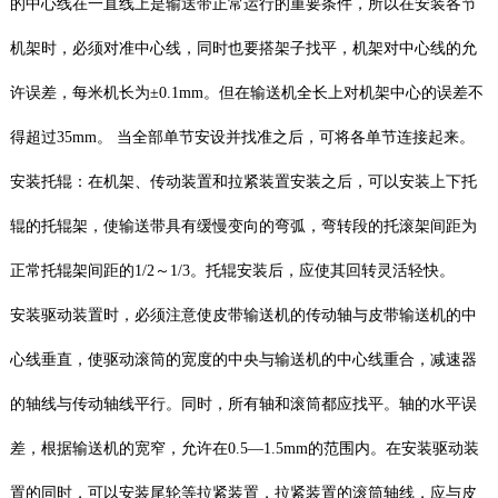
的中心线在一直线上是输送带正常运行的重要条件，所以在安装各节
机架时，必须对准中心线，同时也要搭架子找平，机架对中心线的允
许误差，每米机长为±0.1mm。但在输送机全长上对机架中心的误差不
得超过35mm。 当全部单节安设并找准之后，可将各单节连接起来。
安装托辊：在机架、传动装置和拉紧装置安装之后，可以安装上下托
辊的托辊架，使输送带具有缓慢变向的弯弧，弯转段的托滚架间距为
正常托辊架间距的1/2～1/3。托辊安装后，应使其回转灵活轻快。
安装驱动装置时，必须注意使皮带输送机的传动轴与皮带输送机的中
心线垂直，使驱动滚筒的宽度的中央与输送机的中心线重合，减速器
的轴线与传动轴线平行。同时，所有轴和滚筒都应找平。轴的水平误
差，根据输送机的宽窄，允许在0.5—1.5mm的范围内。在安装驱动装
置的同时，可以安装尾轮等拉紧装置，拉紧装置的滚筒轴线，应与皮