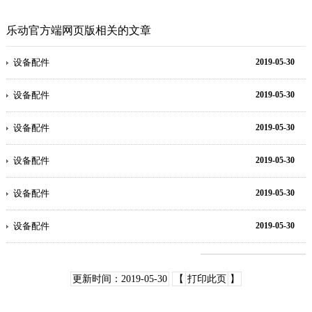
乐动官方端网页版相关的文章
设备配件
2019-05-30
设备配件
2019-05-30
设备配件
2019-05-30
设备配件
2019-05-30
设备配件
2019-05-30
设备配件
2019-05-30
更新时间：2019-05-30
【
打印此页
】