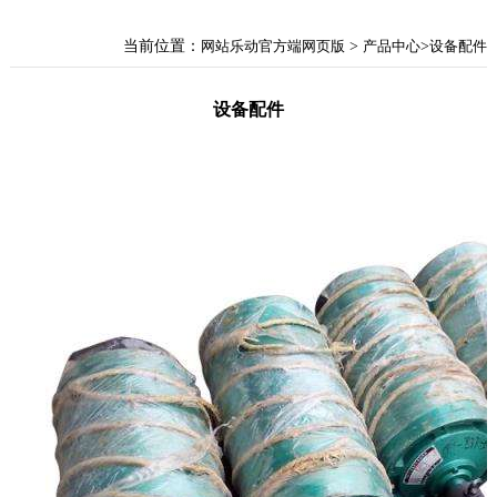
当前位置：
网站乐动官方端网页版
>
产品中心
>
设备配件
设备配件