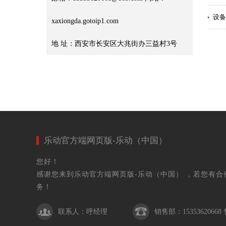
设备
xaxiongda.gotoip1.com
地 址：西安市长安区大兆街办三益村3号
乐动官方端网页版-乐动（中国）
您好！
感谢您来到乐动官方端网页版-乐动（中国） ，若您有
务！
联系人：呼经理
销售部：15353620668 