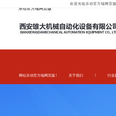
欢迎光临乐动官方端网页版
乐动官方端网页版
网站乐动官方端网页版
关于我们
行业