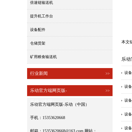
倍速链输送机
提升机工作台
设备配件
本文
仓储货架
矿用粮食输送机
乐动
设备
行业新闻
>>
设备
乐动官方端网页版-
>>
设备
乐动（中国）
乐动官方端网页版-乐动（中国）
设备
手机：15353620668
设备
邮箱：15353620668@163.com 网站：