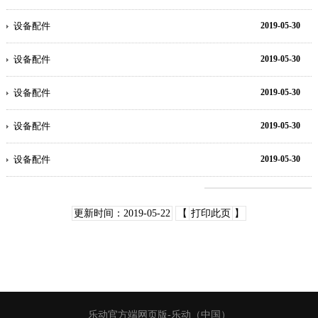
设备配件
2019-05-30
设备配件
2019-05-30
设备配件
2019-05-30
设备配件
2019-05-30
设备配件
2019-05-30
更新时间：2019-05-22
【
打印此页
】
乐动官方端网页版-乐动（中国）