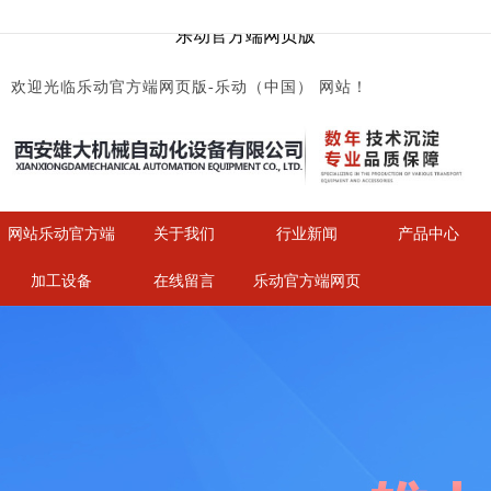
乐动官方端网页版
欢迎光临乐动官方端网页版-乐动（中国） 网站！
网站乐动官方端
关于我们
行业新闻
产品中心
网页版
加工设备
在线留言
乐动官方端网页
版-乐动（中国）