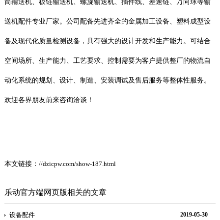
筒输送机、板链输送机、螺旋输送机、插件线、差速链、万向球等输
送机配件专业厂家。公司配备先进齐全的金属加工设备、塑料成型设
备及现代化质量检测设备，具有强大的设计开发和生产能力。可结合
空间场所、生产能力、工艺要求、控制需要为客户提供整厂的物流自
动化系统的规划、设计、制造、安装调试及售后服务等整体性服务。
欢迎各界朋友前来咨询洽谈！
本文链接：
//dzicpw.com/show-187.html
乐动官方端网页版相关的文章
设备配件
2019-05-30