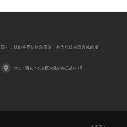
中国），我们将尽快给您回复，并为您提供最真诚的服
地址：西安市长安区大兆街办三益村3号