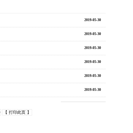
2019-05-30
2019-05-30
2019-05-30
2019-05-30
2019-05-30
2019-05-30
0
【
打印此页
】